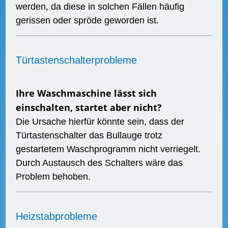
werden, da diese in solchen Fällen häufig
gerissen oder spröde geworden ist.
Türtastenschalterprobleme
Ihre Waschmaschine lässt sich
einschalten, startet aber nicht?
Die Ursache hierfür könnte sein, dass der
Türtastenschalter das Bullauge trotz
gestartetem Waschprogramm nicht verriegelt.
Durch Austausch des Schalters wäre das
Problem behoben.
Heizstabprobleme