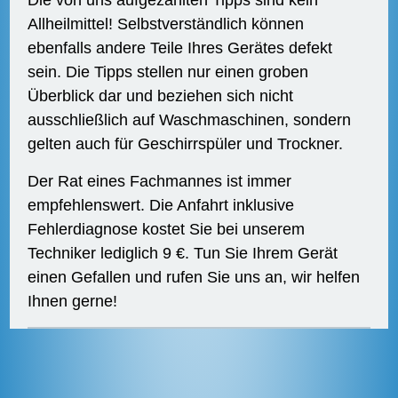
Die von uns aufgezählten Tipps sind kein
Allheilmittel! Selbstverständlich können
ebenfalls andere Teile Ihres Gerätes defekt
sein. Die Tipps stellen nur einen groben
Überblick dar und beziehen sich nicht
ausschließlich auf Waschmaschinen, sondern
gelten auch für Geschirrspüler und Trockner.
Der Rat eines Fachmannes ist immer
empfehlenswert. Die Anfahrt inklusive
Fehlerdiagnose kostet Sie bei unserem
Techniker lediglich 9 €. Tun Sie Ihrem Gerät
einen Gefallen und rufen Sie uns an, wir helfen
Ihnen gerne!