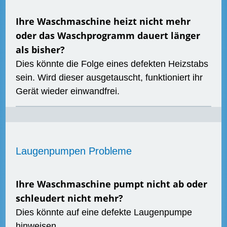
Ihre Waschmaschine heizt nicht mehr
oder das Waschprogramm dauert länger
als bisher?
Dies könnte die Folge eines defekten Heizstabs
sein. Wird dieser ausgetauscht, funktioniert ihr
Gerät wieder einwandfrei.
Laugenpumpen Probleme
Ihre Waschmaschine pumpt nicht ab oder
schleudert nicht mehr?
Dies könnte auf eine defekte Laugenpumpe
hinweisen.