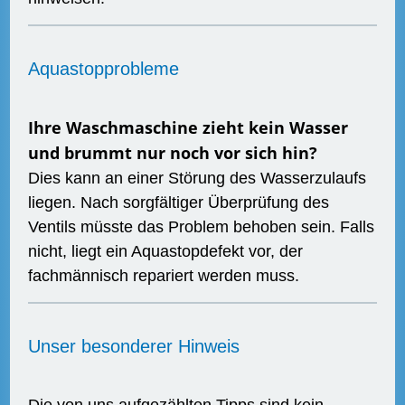
Aquastopprobleme
Ihre Waschmaschine zieht kein Wasser
und brummt nur noch vor sich hin?
Dies kann an einer Störung des Wasserzulaufs
liegen. Nach sorgfältiger Überprüfung des
Ventils müsste das Problem behoben sein. Falls
nicht, liegt ein Aquastopdefekt vor, der
fachmännisch repariert werden muss.
Unser besonderer Hinweis