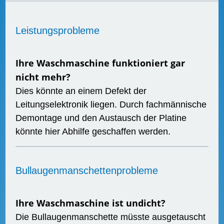
Leistungsprobleme
Ihre Waschmaschine funktioniert gar
nicht mehr?
Dies könnte an einem Defekt der
Leitungselektronik liegen. Durch fachmännische
Demontage und den Austausch der Platine
könnte hier Abhilfe geschaffen werden.
Bullaugenmanschettenprobleme
Ihre Waschmaschine ist undicht?
Die Bullaugenmanschette müsste ausgetauscht